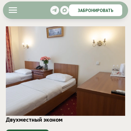
ЗАБРОНИРОВАТЬ
Двухместный эконом