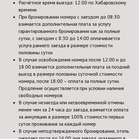
Расчётное время выезда: 12:00 по Хабаровскому
времени
При бронировании номера с заездом до 08:30
взимается дополнительная плата за услугу
гарантированного бронирования как за полные
сутки, с заездом с 8:30 до 14:00 оплачивается
услуга раннего заезда в размере стоимости
половины суток
В случае освобождения номера после 12:00 и до
18:00 взимается дополнительная плата за поздний
выезд в размере половины суточной стоимости
номера, после 18:00 – оплата за полные сутки.
Продление осуществляется при условии наличия
свободных номеров
В случае незаезда или несвоевременной отмены
менее чем за 24 часа до заезда, взимается оплата
за аннуляцию в размере 100% стоимости первых
суток проживания за каждый номер
В случае неподтвержденного бронирования, отель
ожидает гостя до 16:00 дня заезда, указанного в