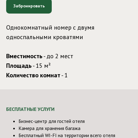
Забронировать
Однокомнатный номер с двумя
односпальными кроватями
Вместимость
- до 2 мест
Площадь
- 15 м²
Количество комнат
- 1
БЕСПЛАТНЫЕ УСЛУГИ
Бизнес-центр для гостей отеля
Камера для хранения багажа
Бесплатный WI-FI на территории всего отеля