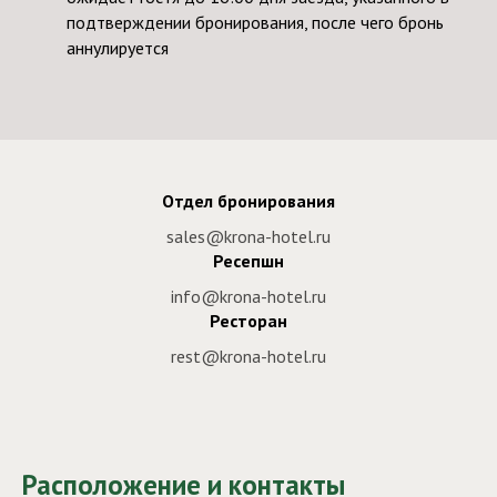
подтверждении бронирования, после чего бронь
аннулируется
Отдел бронирования
sales@krona-hotel.ru
Ресепшн
info@krona-hotel.ru
Ресторан
rest@krona-hotel.ru
Расположение и контакты