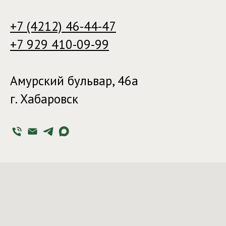
+7 (4212) 46-44-47
+7 929 410-09-99
Амурский бульвар, 46а
г. Хабаровск