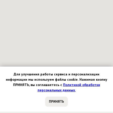
Для улучшения работы сервиса и персонализации
информации
мы используем файлы cookie.
Нажимая кнопку
ПРИНЯТЬ, вы соглашаетесь с
Политикой обработки
персональных данных.
ПРИНЯТЬ