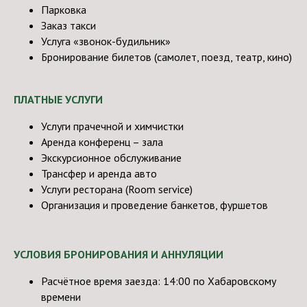
Парковка
Заказ такси
Услуга «звонок-будильник»
Бронирование билетов (самолет, поезд, театр, кино)
ПЛАТНЫЕ УСЛУГИ
Услуги прачечной и химчистки
Аренда конференц – зала
Экскурсионное обслуживание
Трансфер и аренда авто
Услуги ресторана (Room service)
Организация и проведение банкетов, фуршетов
УСЛОВИЯ БРОНИРОВАНИЯ И АННУЛЯЦИИ
Расчётное время заезда: 14:00 по Хабаровскому
времени