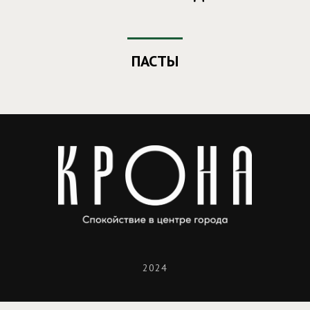
ПАСТЫ
2024