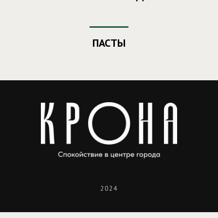
ПАСТЫ
2024