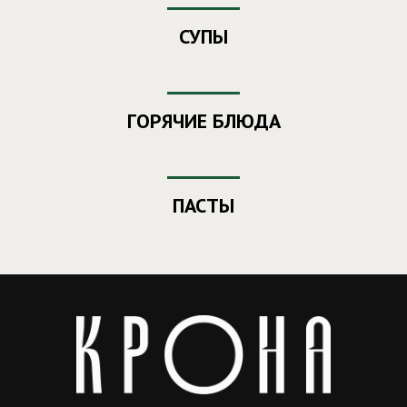
СУПЫ
ГОРЯЧИЕ БЛЮДА
ПАСТЫ