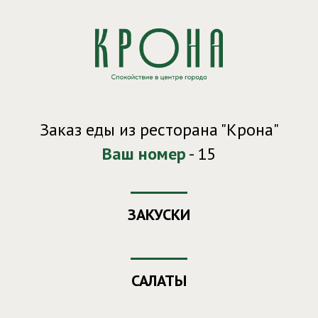
Заказ еды из ресторана "Крона"
Ваш номер
- 15
ЗАКУСКИ
САЛАТЫ