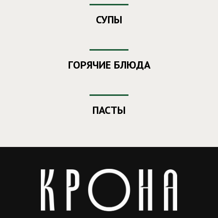
СУПЫ
ГОРЯЧИЕ БЛЮДА
ПАСТЫ