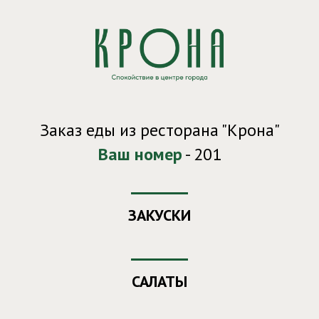
Заказ еды из ресторана "Крона"
Ваш номер
- 201
ЗАКУСКИ
САЛАТЫ