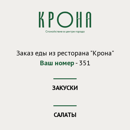
Заказ еды из ресторана "Крона"
Ваш номер
- 351
ЗАКУСКИ
САЛАТЫ