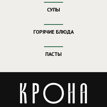
СУПЫ
ГОРЯЧИЕ БЛЮДА
ПАСТЫ