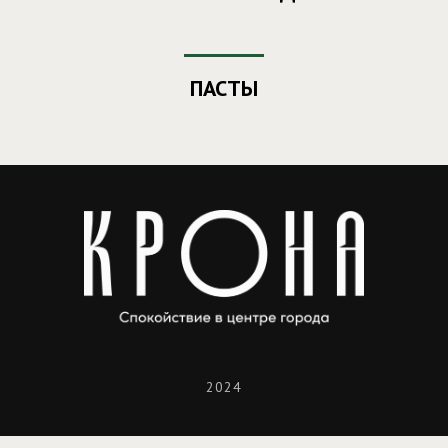
ПАСТЫ
2024