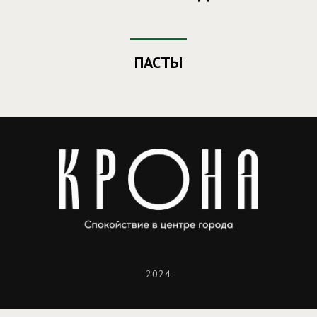
ПАСТЫ
2024