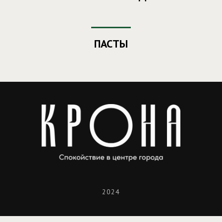
ПАСТЫ
2024