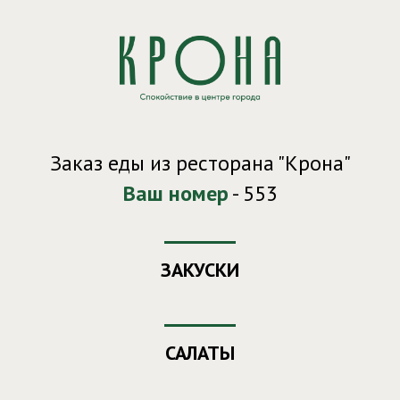
Заказ еды из ресторана "Крона"
Ваш номер
- 553
ЗАКУСКИ
САЛАТЫ