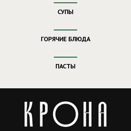
СУПЫ
ГОРЯЧИЕ БЛЮДА
ПАСТЫ