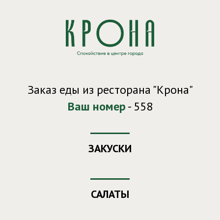
Заказ еды из ресторана "Крона"
Ваш номер
- 558
ЗАКУСКИ
САЛАТЫ