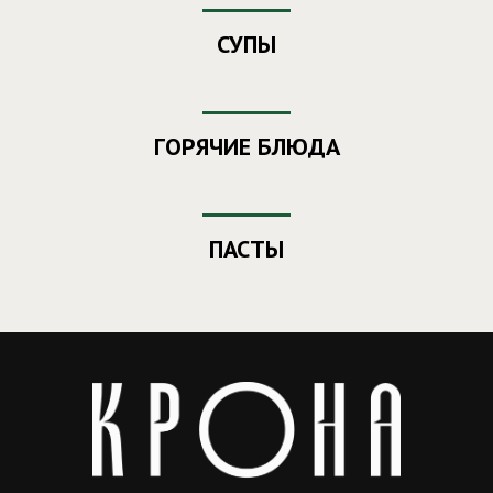
СУПЫ
ГОРЯЧИЕ БЛЮДА
ПАСТЫ