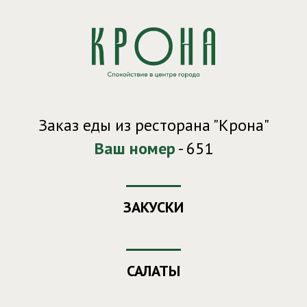
Заказ еды из ресторана "Крона"
Ваш номер
- 651
ЗАКУСКИ
САЛАТЫ