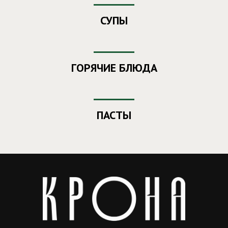
СУПЫ
ГОРЯЧИЕ БЛЮДА
ПАСТЫ