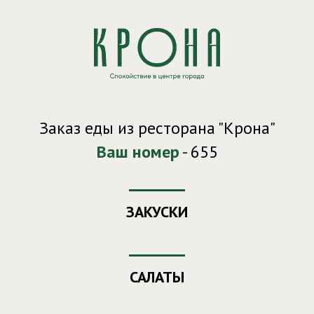
Заказ еды из ресторана "Крона"
Ваш номер
- 655
ЗАКУСКИ
САЛАТЫ