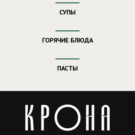
СУПЫ
ГОРЯЧИЕ БЛЮДА
ПАСТЫ