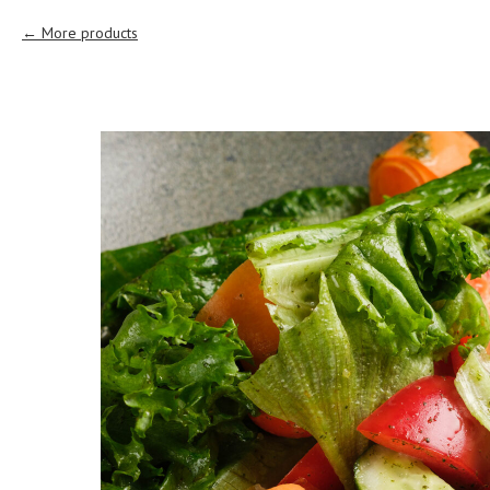
More products