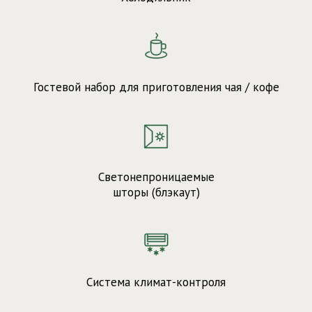
Гостевой набор для приготовления чая / кофе
Светонепроницаемые
шторы (блэкаут)
Система климат-контроля