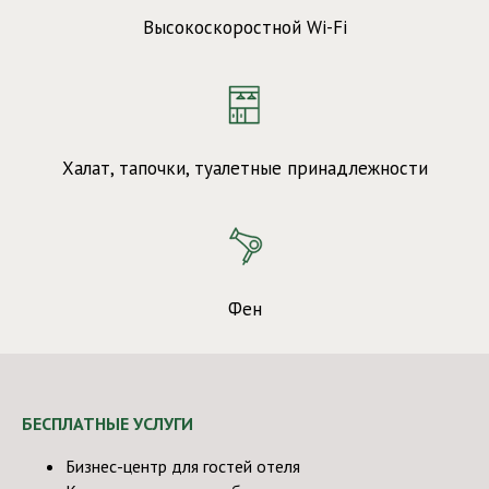
Высокоскоростной Wi-Fi
Халат, тапочки, туалетные принадлежности
Фен
БЕСПЛАТНЫЕ УСЛУГИ
Бизнес-центр для гостей отеля