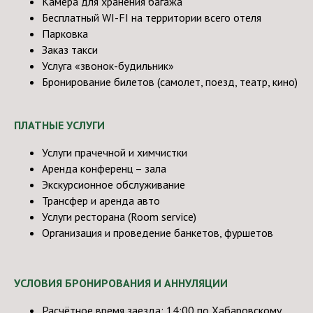
Камера для хранения багажа
Бесплатный WI-FI на территории всего отеля
Парковка
Заказ такси
Услуга «звонок-будильник»
Бронирование билетов (самолет, поезд, театр, кино)
ПЛАТНЫЕ УСЛУГИ
Услуги прачечной и химчистки
Аренда конференц – зала
Экскурсионное обслуживание
Трансфер и аренда авто
Услуги ресторана (Room service)
Организация и проведение банкетов, фуршетов
УСЛОВИЯ БРОНИРОВАНИЯ И АННУЛЯЦИИ
Расчётное время заезда: 14:00 по Хабаровскому