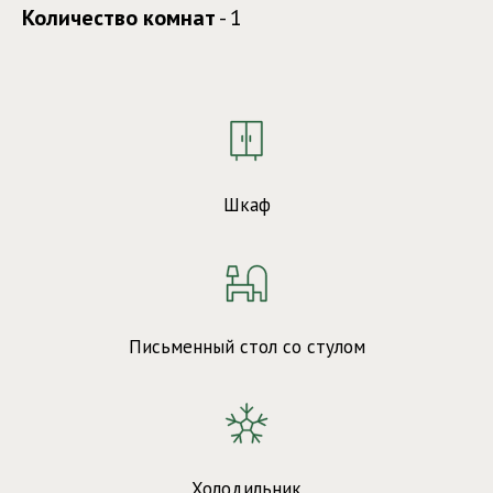
Количество комнат
- 1
Шкаф
Письменный стол со стулом
Холодильник