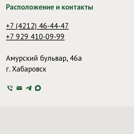
Расположение и контакты
+7 (4212) 46-44-47
+7 929 410-09-99
Амурский бульвар, 46а
г. Хабаровск