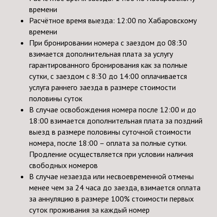
времени
Расчётное время выезда: 12:00 по Хабаровскому
времени
При бронировании номера с заездом до 08:30
взимается дополнительная плата за услугу
гарантированного бронирования как за полные
сутки, с заездом с 8:30 до 14:00 оплачивается
услуга раннего заезда в размере стоимости
половины суток
В случае освобождения номера после 12:00 и до
18:00 взимается дополнительная плата за поздний
выезд в размере половины суточной стоимости
номера, после 18:00 – оплата за полные сутки.
Продление осуществляется при условии наличия
свободных номеров
В случае незаезда или несвоевременной отмены
менее чем за 24 часа до заезда, взимается оплата
за аннуляцию в размере 100% стоимости первых
суток проживания за каждый номер