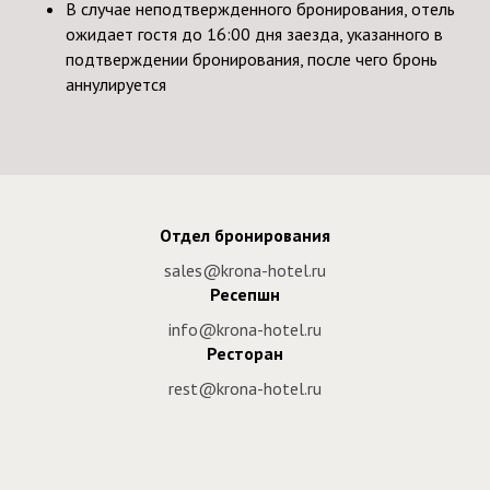
В случае неподтвержденного бронирования, отель
ожидает гостя до 16:00 дня заезда, указанного в
подтверждении бронирования, после чего бронь
аннулируется
Отдел бронирования
sales@krona-hotel.ru
Ресепшн
info@krona-hotel.ru
Ресторан
rest@krona-hotel.ru