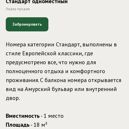
Стандарт одноместный
Лидер продаж
Забронировать
Номера категории Стандарт, выполнены в
стиле Европейской классики, где
предусмотрено все, что нужно для
полноценного отдыха и комфортного
проживания. С балкона номера открывается
вид на Амурский бульвар или внутренний
двор.
Вместимость
- 1 место
Площадь
- 18 м²