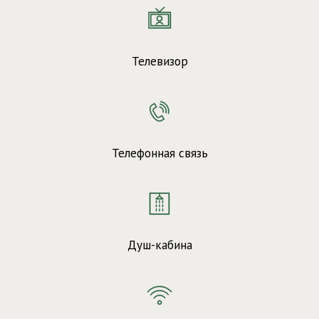
Телевизор
Телефонная связь
Душ-кабина