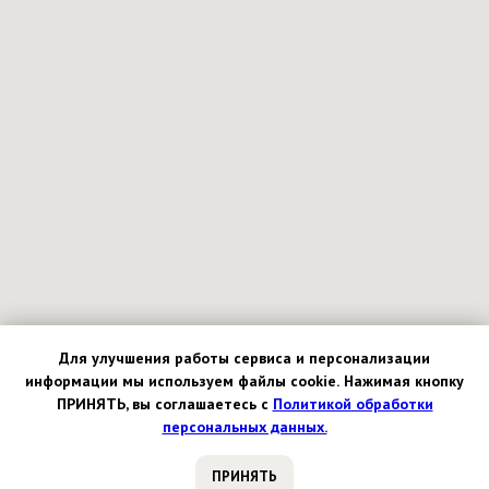
Для улучшения работы сервиса и персонализации
информации
мы используем файлы cookie.
Нажимая кнопку
ПРИНЯТЬ, вы соглашаетесь с
Политикой обработки
персональных данных.
ПРИНЯТЬ