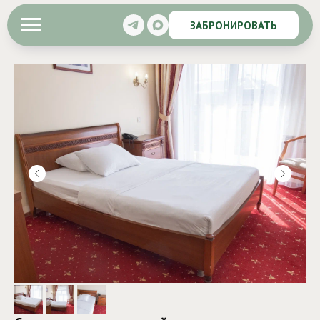
ЗАБРОНИРОВАТЬ