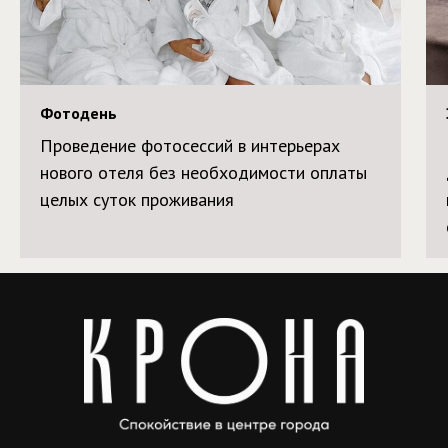
Фотодень
Проведение фотосессий в интерьерах
нового отеля без необходимости оплаты
целых суток проживания