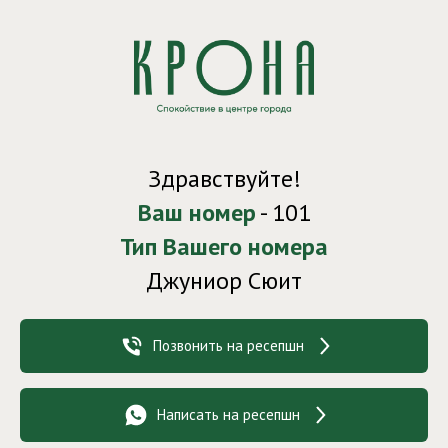
Здравствуйте!
Ваш номер
- 101
Тип Вашего номера
Джуниор Сюит
Позвонить на ресепшн
Написать на ресепшн