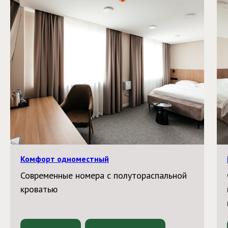
Комфорт одноместный
Современные номера с полутораспальной
кроватью