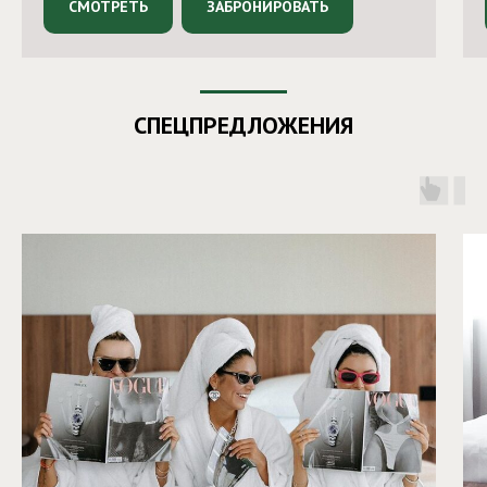
СМОТРЕТЬ
ЗАБРОНИРОВАТЬ
СПЕЦПРЕДЛОЖЕНИЯ