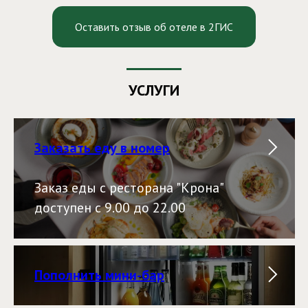
Оставить отзыв об отеле в 2ГИС
УСЛУГИ
Заказать еду в номер
Заказ еды с ресторана "Крона"
доступен с 9.00 до 22.00
Пополнить мини-бар