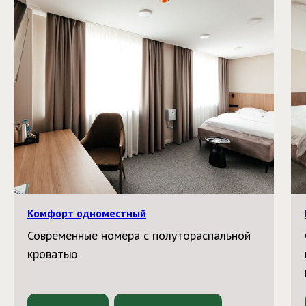
Комфорт одноместный
Современные номера с полутораспальной
кроватью