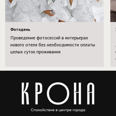
Фотодень
Проведение фотосессий в интерьерах
нового отеля без необходимости оплаты
целых суток проживания