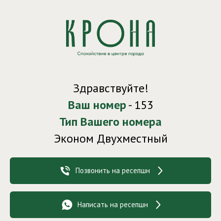
Здравствуйте!
Ваш номер
- 153
Тип Вашего номера
Эконом Двухместный
Позвонить на ресепшн
Написать на ресепшн