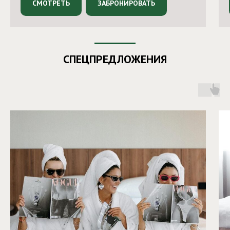
СМОТРЕТЬ
ЗАБРОНИРОВАТЬ
СПЕЦПРЕДЛОЖЕНИЯ