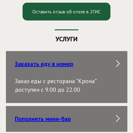
Оставить отзыв об отеле в 2ГИС
УСЛУГИ
Заказать еду в номер
Заказ еды с ресторана "Крона"
доступен с 9.00 до 22.00
Пополнить мини-бар