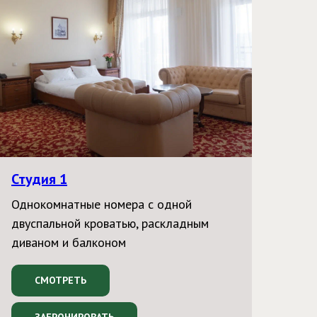
Студия 1
Однокомнатные номера с одной
двуспальной кроватью, раскладным
диваном и балконом
СМОТРЕТЬ