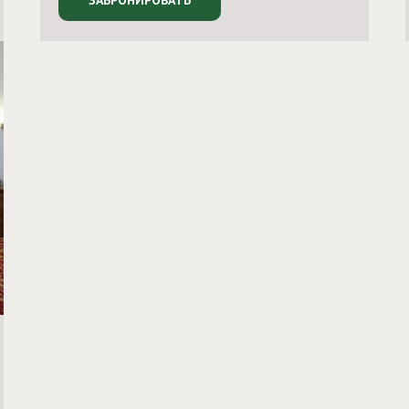
ЗАБРОНИРОВАТЬ