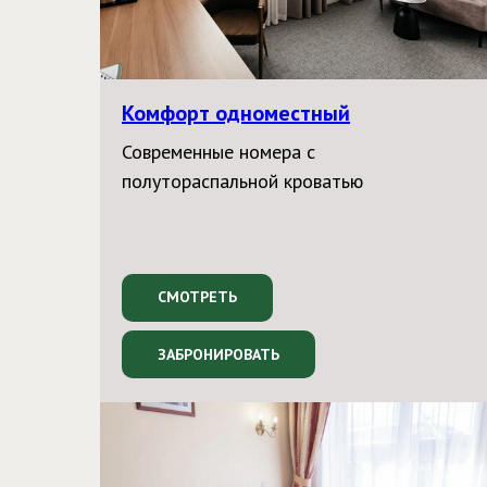
Комфорт одноместный
Современные номера с
полутораспальной кроватью
СМОТРЕТЬ
ЗАБРОНИРОВАТЬ