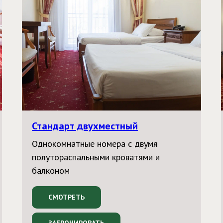
Стандарт двухместный
Однокомнатные номера с двумя
полутораспальными кроватями и
балконом
СМОТРЕТЬ