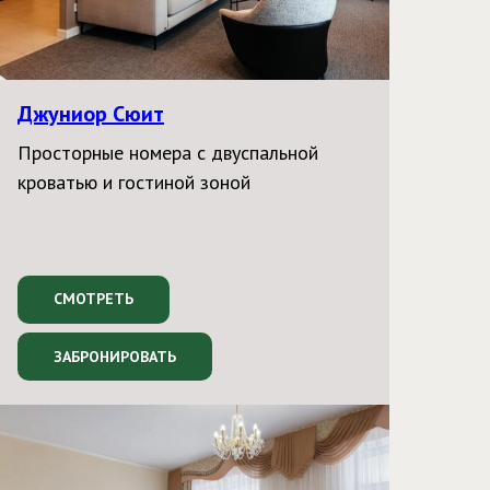
Джуниор Сюит
Просторные номера с двуспальной
кроватью и гостиной зоной
СМОТРЕТЬ
ЗАБРОНИРОВАТЬ