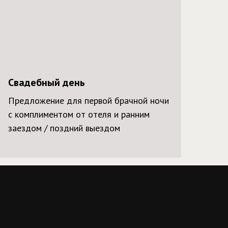
Свадебный день
Предложение для первой брачной ночи
с комплиментом от отеля и ранним
заездом / поздний выездом