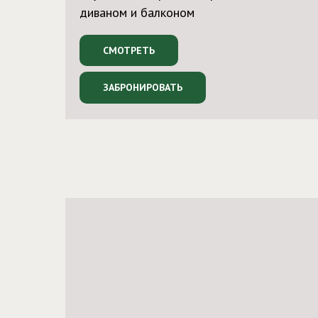
диваном и балконом
СМОТРЕТЬ
ЗАБРОНИРОВАТЬ