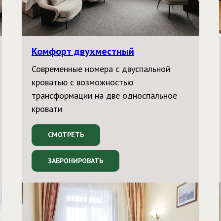
Комфорт двухместный
Современные номера с двуспальной
кроватью с возможностью
трансформации на две односпальное
кровати
СМОТРЕТЬ
ЗАБРОНИРОВАТЬ