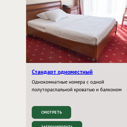
Стандарт одноместный
Однокомнатные номера с одной
полутораспальной кроватью и балконом
СМОТРЕТЬ