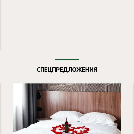
СПЕЦПРЕДЛОЖЕНИЯ