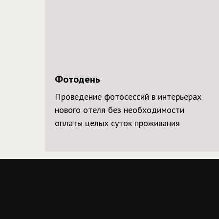
Фотодень
Проведение фотосессий в интерьерах
нового отеля без необходимости
оплаты целых суток проживания