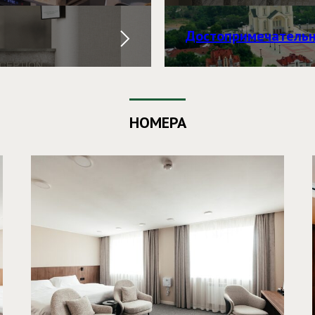
Достопримечательн
НОМЕРА