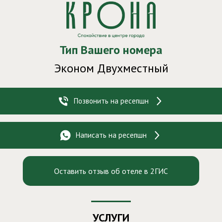
Здравствуйте!
Ваш номер
- 154
Тип Вашего номера
Эконом Двухместный
Позвонить на ресепшн
Написать на ресепшн
Оставить отзыв об отеле в 2ГИС
УСЛУГИ