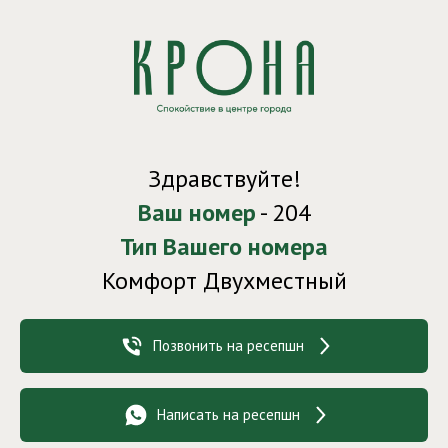
Здравствуйте!
Ваш номер
- 204
Тип Вашего номера
Комфорт Двухместный
Позвонить на ресепшн
Написать на ресепшн