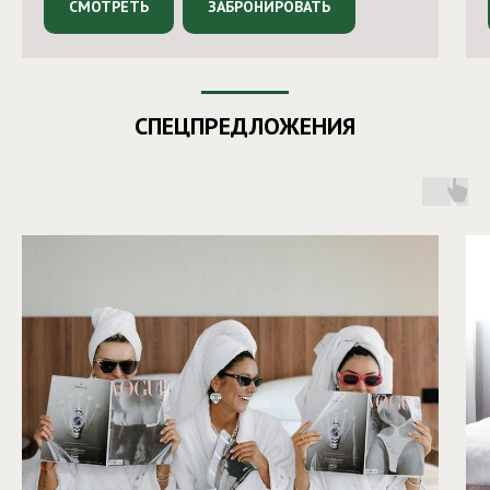
СМОТРЕТЬ
ЗАБРОНИРОВАТЬ
СПЕЦПРЕДЛОЖЕНИЯ