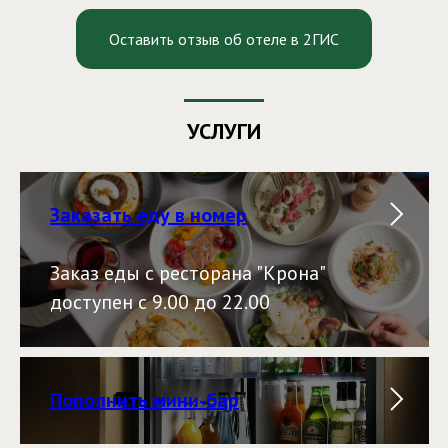
Оставить отзыв об отеле в 2ГИС
УСЛУГИ
Заказать еду в номер
Заказ еды с ресторана "Крона"
доступен с 9.00 до 22.00
Пополнить мини-бар