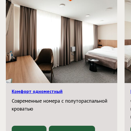
Комфорт одноместный
Современные номера с полутораспальной
кроватью