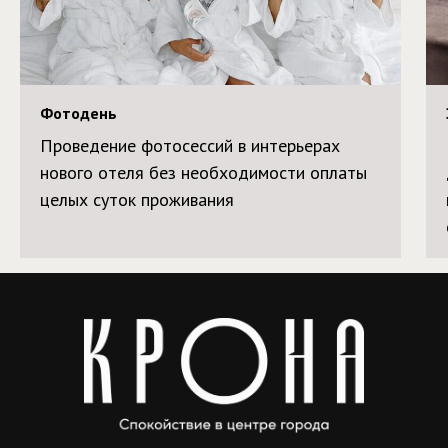
Фотодень
Проведение фотосессий в интерьерах
нового отеля без необходимости оплаты
целых суток проживания