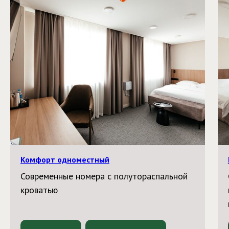
Комфорт одноместный
Современные номера с полутораспальной
кроватью