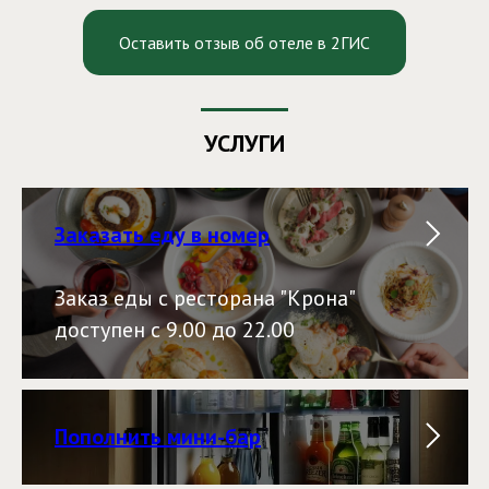
Оставить отзыв об отеле в 2ГИС
УСЛУГИ
Заказать еду в номер
Заказ еды с ресторана "Крона"
доступен с 9.00 до 22.00
Пополнить мини-бар