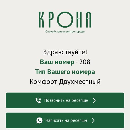
Здравствуйте!
Ваш номер
- 208
Тип Вашего номера
Комфорт Двухместный
Позвонить на ресепшн
Написать на ресепшн