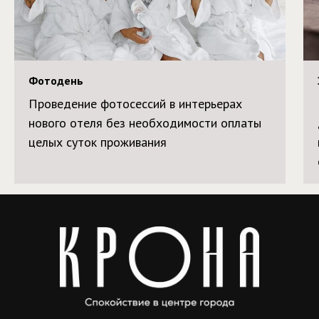
Фотодень
Проведение фотосессий в интерьерах
нового отеля без необходимости оплаты
целых суток проживания