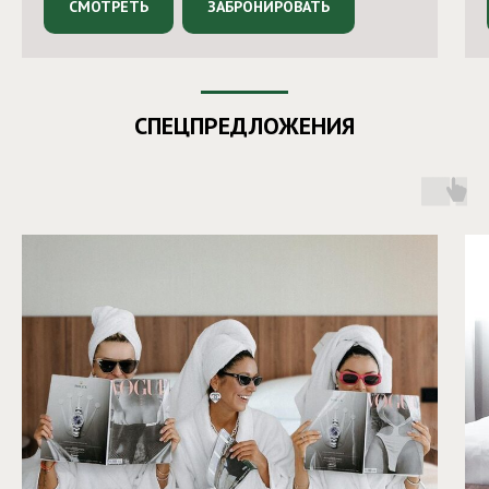
СМОТРЕТЬ
ЗАБРОНИРОВАТЬ
СПЕЦПРЕДЛОЖЕНИЯ