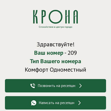
Здравствуйте!
Ваш номер
- 209
Тип Вашего номера
Комфорт Одноместный
Позвонить на ресепшн
Написать на ресепшн