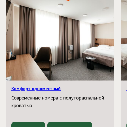
Комфорт одноместный
Современные номера с полутораспальной
кроватью