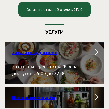
Оставить отзыв об отеле в 2ГИС
УСЛУГИ
Заказать еду в номер
Заказ еды с ресторана "Крона"
доступен с 9.00 до 22.00
Пополнить мини-бар