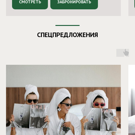
СМОТРЕТЬ
ЗАБРОНИРОВАТЬ
СПЕЦПРЕДЛОЖЕНИЯ