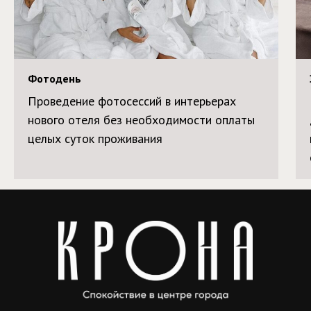
Фотодень
Проведение фотосессий в интерьерах
нового отеля без необходимости оплаты
целых суток проживания