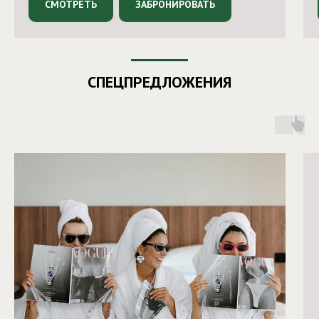
СМОТРЕТЬ
ЗАБРОНИРОВАТЬ
СПЕЦПРЕДЛОЖЕНИЯ