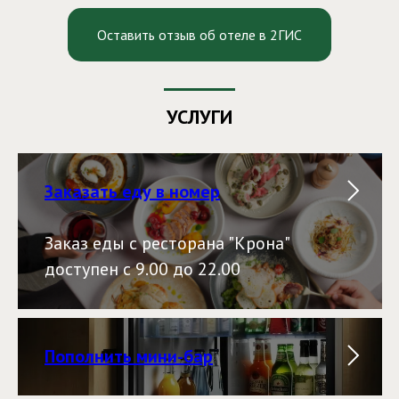
Оставить отзыв об отеле в 2ГИС
УСЛУГИ
Заказать еду в номер
Заказ еды с ресторана "Крона"
доступен с 9.00 до 22.00
Пополнить мини-бар