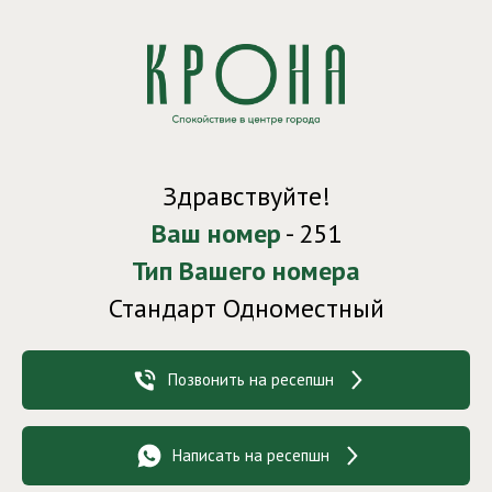
Здравствуйте!
Ваш номер
- 251
Тип Вашего номера
Стандарт Одноместный
Позвонить на ресепшн
Написать на ресепшн