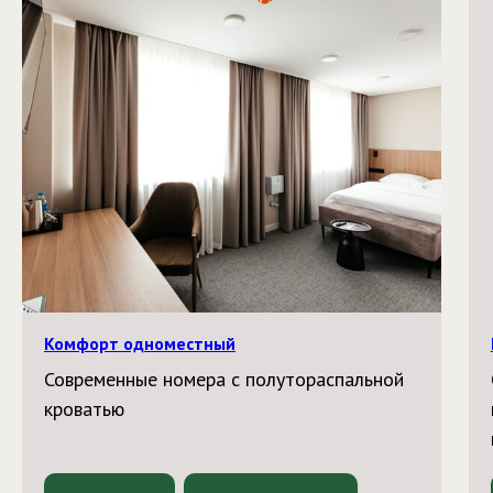
Комфорт одноместный
Современные номера с полутораспальной
кроватью