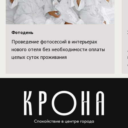
Фотодень
Проведение фотосессий в интерьерах
нового отеля без необходимости оплаты
целых суток проживания