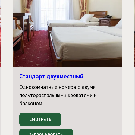
Стандарт двухместный
Однокомнатные номера с двумя
полутораспальными кроватями и
балконом
СМОТРЕТЬ