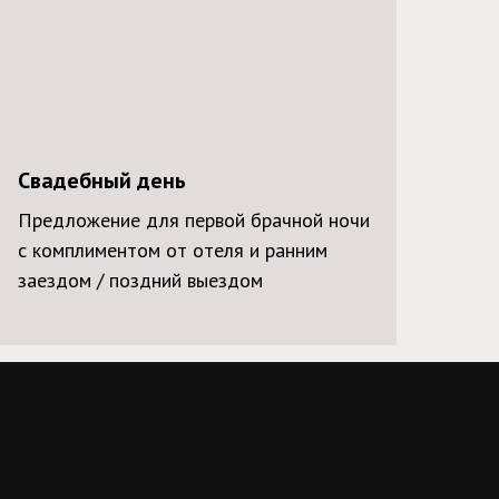
Свадебный день
Предложение для первой брачной ночи
с комплиментом от отеля и ранним
заездом / поздний выездом