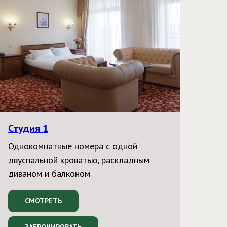
Студия 1
Однокомнатные номера с одной
двуспальной кроватью, раскладным
диваном и балконом
СМОТРЕТЬ