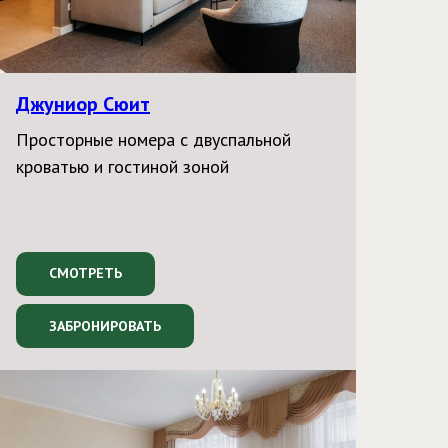
Джуниор Сюит
Просторные номера с двуспальной
кроватью и гостиной зоной
СМОТРЕТЬ
ЗАБРОНИРОВАТЬ