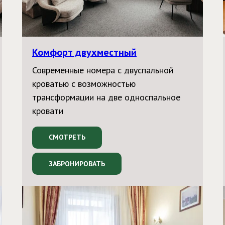
Комфорт двухместный
Современные номера с двуспальной
кроватью с возможностью
трансформации на две односпальное
кровати
СМОТРЕТЬ
ЗАБРОНИРОВАТЬ