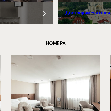
Достопримечательн
НОМЕРА