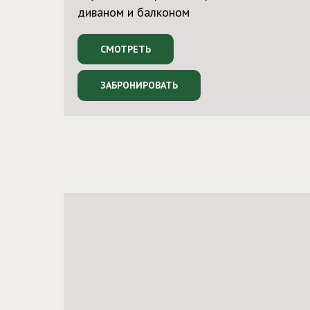
диваном и балконом
СМОТРЕТЬ
ЗАБРОНИРОВАТЬ