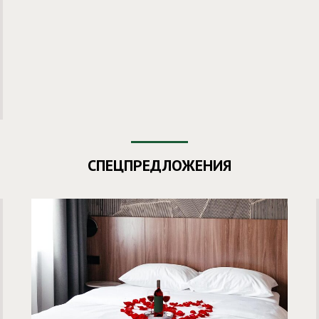
СПЕЦПРЕДЛОЖЕНИЯ