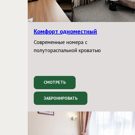
Комфорт одноместный
Современные номера с
полутораспальной кроватью
СМОТРЕТЬ
ЗАБРОНИРОВАТЬ