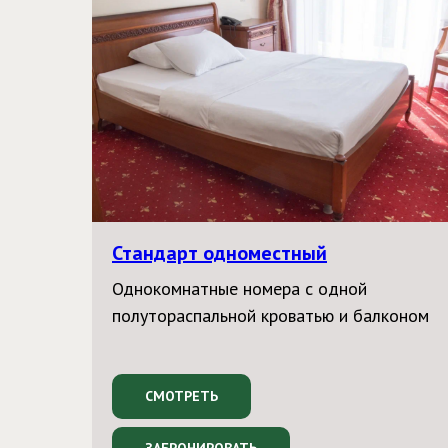
Стандарт одноместный
Однокомнатные номера с одной
полутораспальной кроватью и балконом
СМОТРЕТЬ