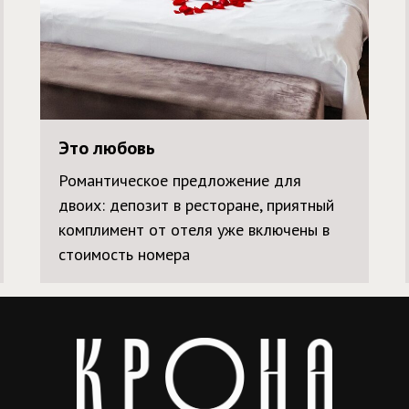
Это любовь
Романтическое предложение для
двоих: депозит в ресторане, приятный
комплимент от отеля уже включены в
стоимость номера