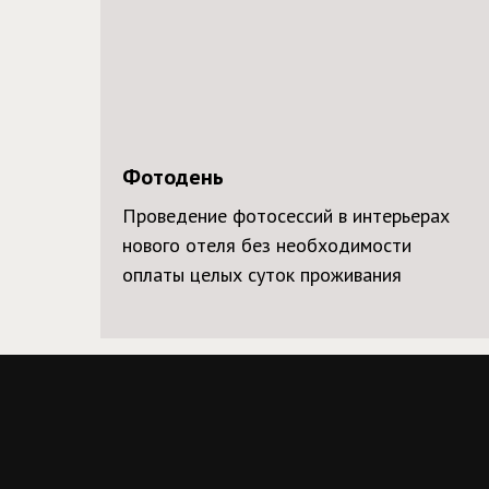
Фотодень
Проведение фотосессий в интерьерах
нового отеля без необходимости
оплаты целых суток проживания