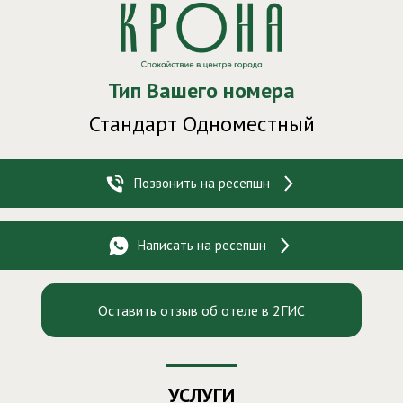
Здравствуйте!
Ваш номер
- 255
Тип Вашего номера
Стандарт Одноместный
Позвонить на ресепшн
Написать на ресепшн
Оставить отзыв об отеле в 2ГИС
УСЛУГИ