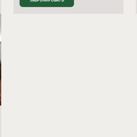
ЗАБРОНИРОВАТЬ