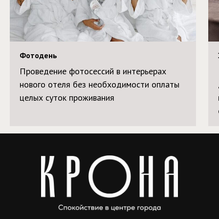
Фотодень
Проведение фотосессий в интерьерах
нового отеля без необходимости оплаты
целых суток проживания