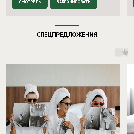
СМОТРЕТЬ
ЗАБРОНИРОВАТЬ
СПЕЦПРЕДЛОЖЕНИЯ