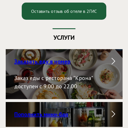
Оставить отзыв об отеле в 2ГИС
УСЛУГИ
Заказать еду в номер
Заказ еды с ресторана "Крона"
доступен с 9.00 до 22.00
Пополнить мини-бар