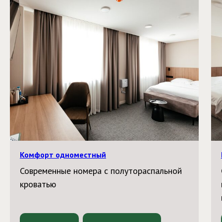
Комфорт одноместный
Современные номера с полутораспальной
кроватью