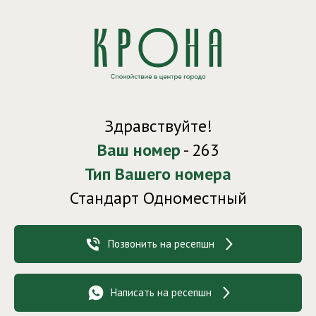
Здравствуйте!
Ваш номер
- 263
Тип Вашего номера
Стандарт Одноместный
Позвонить на ресепшн
Написать на ресепшн