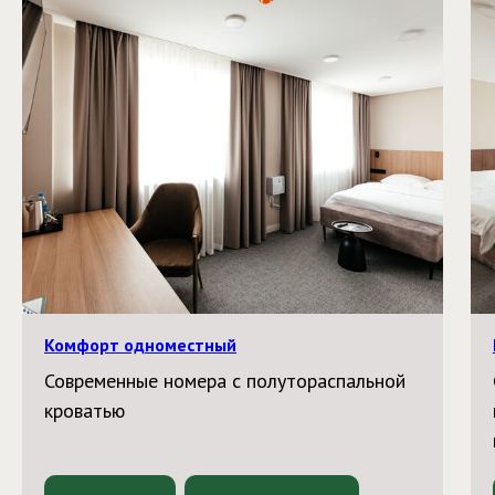
Комфорт одноместный
Современные номера с полутораспальной
кроватью