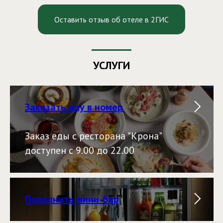
Оставить отзыв об отеле в 2ГИС
УСЛУГИ
Заказать еду в номер
Заказ еды с ресторана "Крона"
доступен с 9.00 до 22.00
Пополнить мини-бар