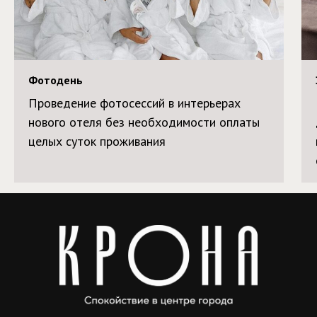
Фотодень
Проведение фотосессий в интерьерах
нового отеля без необходимости оплаты
целых суток проживания