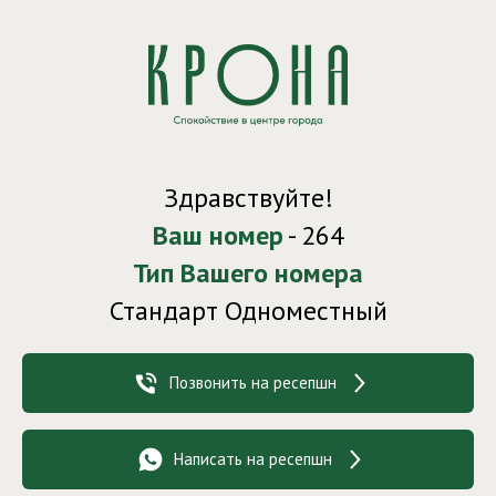
Здравствуйте!
Ваш номер
- 264
Тип Вашего номера
Стандарт Одноместный
Позвонить на ресепшн
Написать на ресепшн