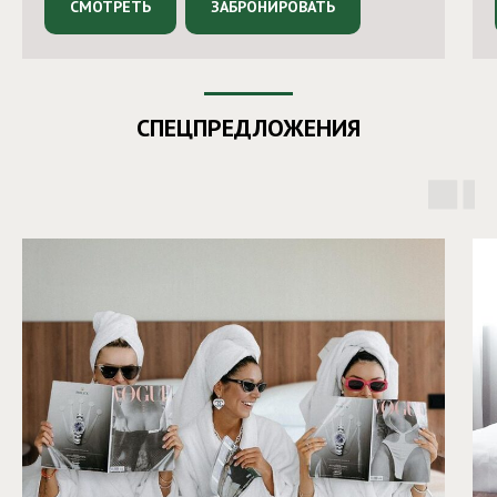
СМОТРЕТЬ
ЗАБРОНИРОВАТЬ
СПЕЦПРЕДЛОЖЕНИЯ