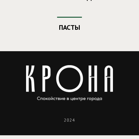
ПАСТЫ
2024