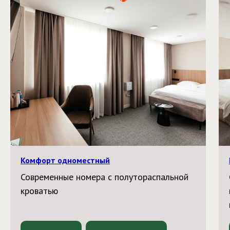
Комфорт одноместный
Современные номера с полутораспальной
кроватью