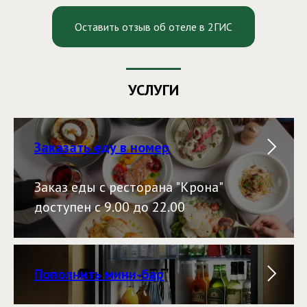
Оставить отзыв об отеле в 2ГИС
УСЛУГИ
Заказать еду в номер
Заказ еды с ресторана "Крона"
доступен с 9.00 до 22.00
Пополнить мини-бар