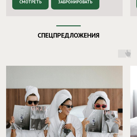
СМОТРЕТЬ
ЗАБРОНИРОВАТЬ
СПЕЦПРЕДЛОЖЕНИЯ