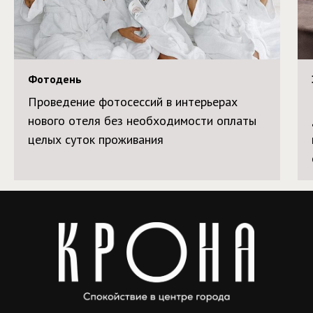
Фотодень
Проведение фотосессий в интерьерах
нового отеля без необходимости оплаты
целых суток проживания