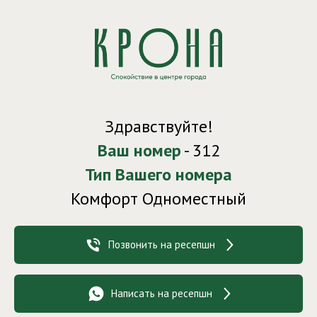
Здравствуйте!
Ваш номер
- 312
Тип Вашего номера
Комфорт Одноместный
Позвонить на ресепшн
Написать на ресепшн