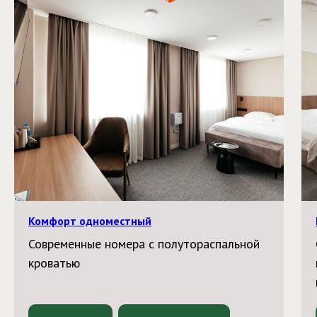
Комфорт одноместный
Современные номера с полутораспальной
кроватью