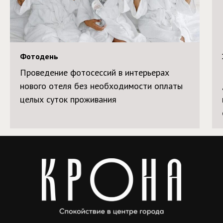
Фотодень
Проведение фотосессий в интерьерах
нового отеля без необходимости оплаты
целых суток проживания