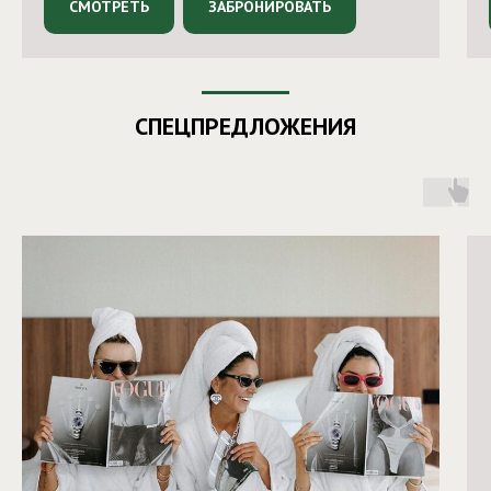
СМОТРЕТЬ
ЗАБРОНИРОВАТЬ
СПЕЦПРЕДЛОЖЕНИЯ