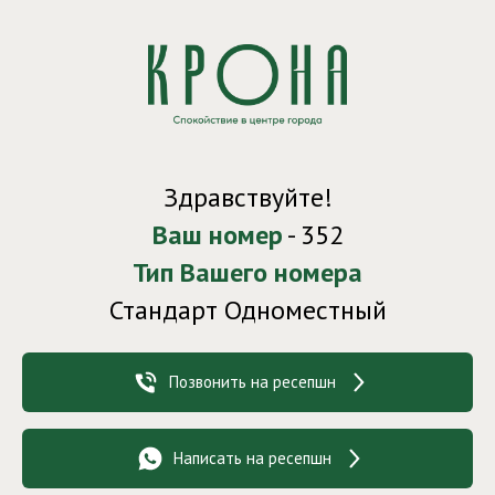
Здравствуйте!
Ваш номер
- 352
Тип Вашего номера
Стандарт Одноместный
Позвонить на ресепшн
Написать на ресепшн