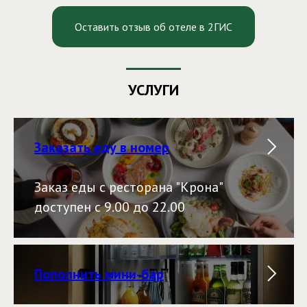
Оставить отзыв об отеле в 2ГИС
УСЛУГИ
Заказать еду в номер
Заказ еды с ресторана "Крона"
доступен с 9.00 до 22.00
Пополнить мини-бар