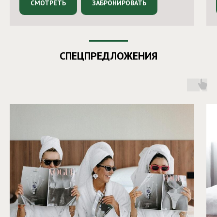
СМОТРЕТЬ
ЗАБРОНИРОВАТЬ
СПЕЦПРЕДЛОЖЕНИЯ