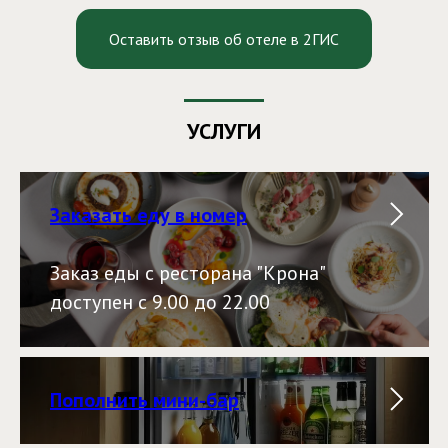
Оставить отзыв об отеле в 2ГИС
УСЛУГИ
Заказать еду в номер
Заказ еды с ресторана "Крона"
доступен с 9.00 до 22.00
Пополнить мини-бар