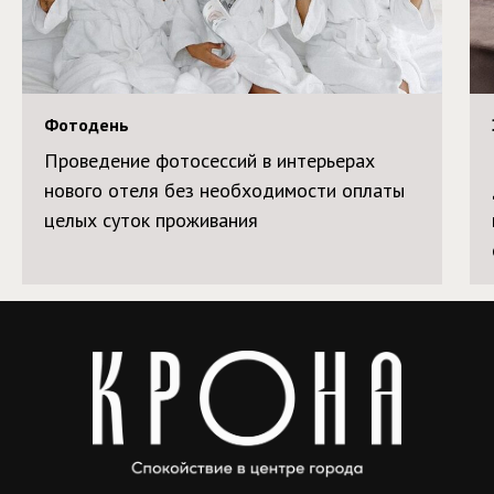
Фотодень
Проведение фотосессий в интерьерах
нового отеля без необходимости оплаты
целых суток проживания