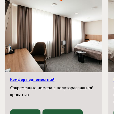
Комфорт одноместный
Современные номера с полутораспальной
кроватью