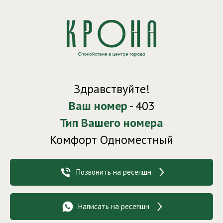
Здравствуйте!
Ваш номер
- 403
Тип Вашего номера
Комфорт Одноместный
Позвонить на ресепшн
Написать на ресепшн