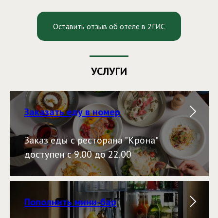
Оставить отзыв об отеле в 2ГИС
УСЛУГИ
Заказать еду в номер
Заказ еды с ресторана "Крона"
доступен с 9.00 до 22.00
Пополнить мини-бар