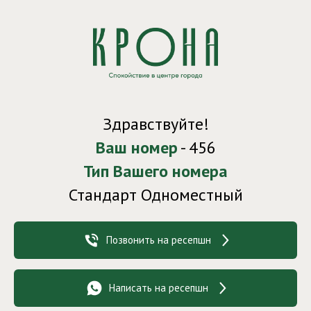
Здравствуйте!
Ваш номер
- 456
Тип Вашего номера
Стандарт Одноместный
Позвонить на ресепшн
Написать на ресепшн