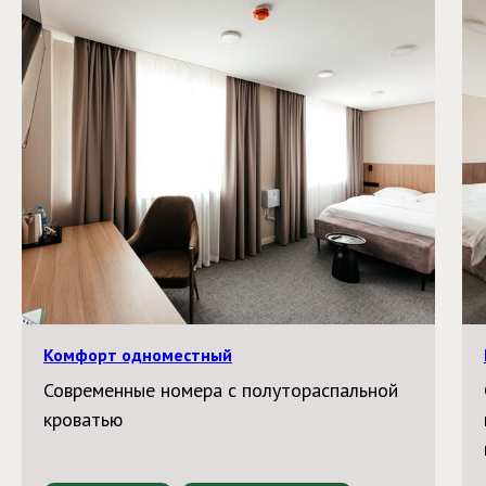
Комфорт одноместный
Современные номера с полутораспальной
кроватью