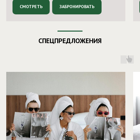
СМОТРЕТЬ
ЗАБРОНИРОВАТЬ
СПЕЦПРЕДЛОЖЕНИЯ