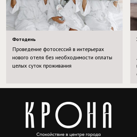
Фотодень
Проведение фотосессий в интерьерах
нового отеля без необходимости оплаты
целых суток проживания