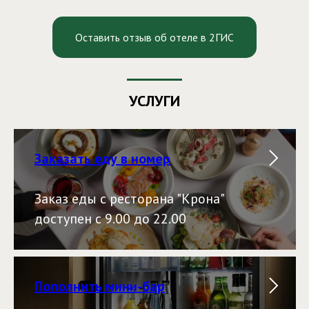
Оставить отзыв об отеле в 2ГИС
УСЛУГИ
Заказать еду в номер
Заказ еды с ресторана "Крона"
доступен с 9.00 до 22.00
Пополнить мини-бар