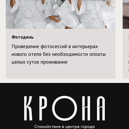
Фотодень
Проведение фотосессий в интерьерах
нового отеля без необходимости оплаты
целых суток проживания