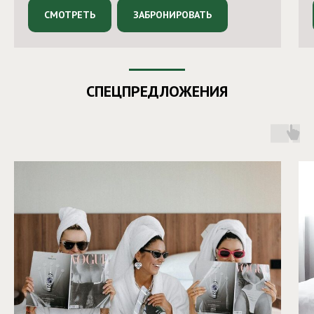
СМОТРЕТЬ
ЗАБРОНИРОВАТЬ
СПЕЦПРЕДЛОЖЕНИЯ