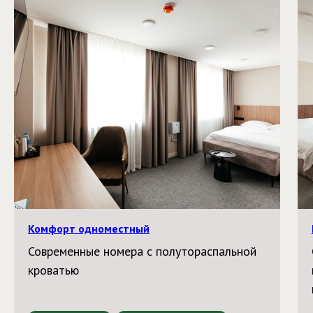
Комфорт одноместный
Современные номера с полутораспальной
кроватью