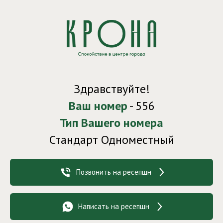
Здравствуйте!
Ваш номер
- 556
Тип Вашего номера
Стандарт Одноместный
Позвонить на ресепшн
Написать на ресепшн