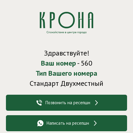
Здравствуйте!
Ваш номер
- 560
Тип Вашего номера
Стандарт Двухместный
Позвонить на ресепшн
Написать на ресепшн