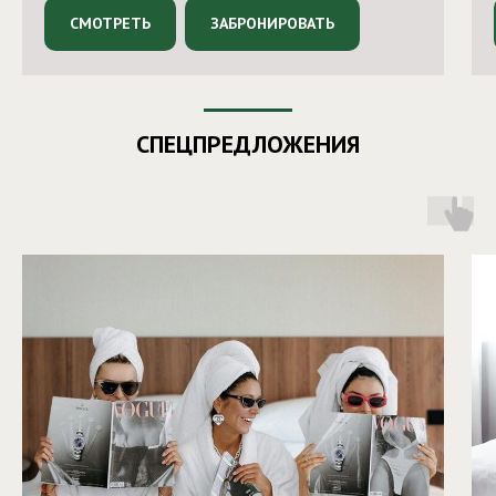
СМОТРЕТЬ
ЗАБРОНИРОВАТЬ
СПЕЦПРЕДЛОЖЕНИЯ