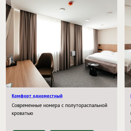
Комфорт одноместный
Современные номера с полутораспальной
кроватью