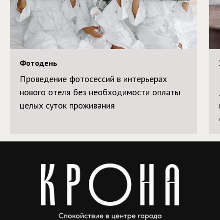
Фотодень
Проведение фотосессий в интерьерах
нового отеля без необходимости оплаты
целых суток проживания