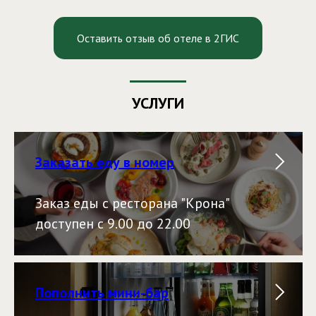
Оставить отзыв об отеле в 2ГИС
УСЛУГИ
Заказать еду в номер
Заказ еды с ресторана "Крона"
доступен с 9.00 до 22.00
Пополнить мини-бар