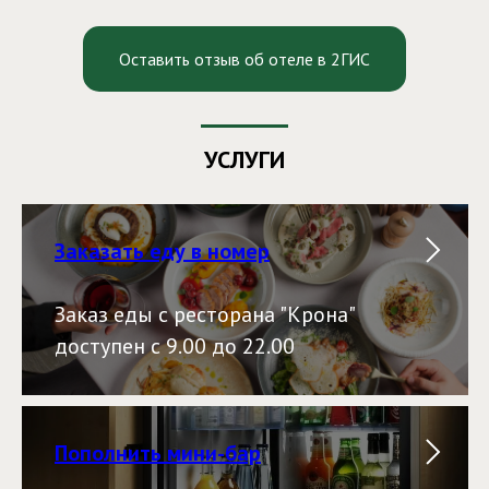
Оставить отзыв об отеле в 2ГИС
УСЛУГИ
Заказать еду в номер
Заказ еды с ресторана "Крона"
доступен с 9.00 до 22.00
Пополнить мини-бар