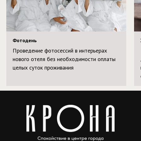
Фотодень
Проведение фотосессий в интерьерах
нового отеля без необходимости оплаты
целых суток проживания