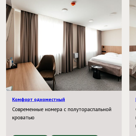
Комфорт одноместный
Современные номера с полутораспальной
кроватью