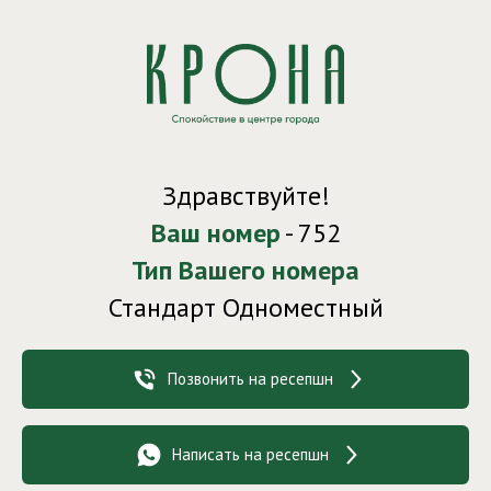
Здравствуйте!
Ваш номер
- 752
Тип Вашего номера
Стандарт Одноместный
Позвонить на ресепшн
Написать на ресепшн