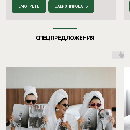
СМОТРЕТЬ
ЗАБРОНИРОВАТЬ
СПЕЦПРЕДЛОЖЕНИЯ