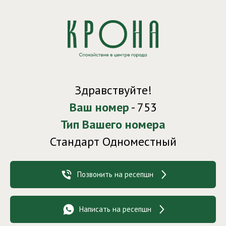
Здравствуйте!
Ваш номер
- 753
Тип Вашего номера
Стандарт Одноместный
Позвонить на ресепшн
Написать на ресепшн