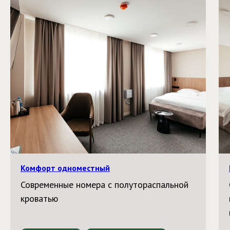
Комфорт одноместный
Современные номера с полутораспальной
кроватью