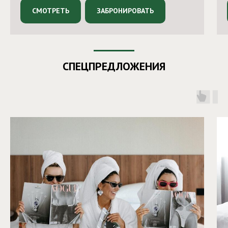
СМОТРЕТЬ
ЗАБРОНИРОВАТЬ
СПЕЦПРЕДЛОЖЕНИЯ