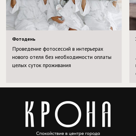
Фотодень
Проведение фотосессий в интерьерах
нового отеля без необходимости оплаты
целых суток проживания