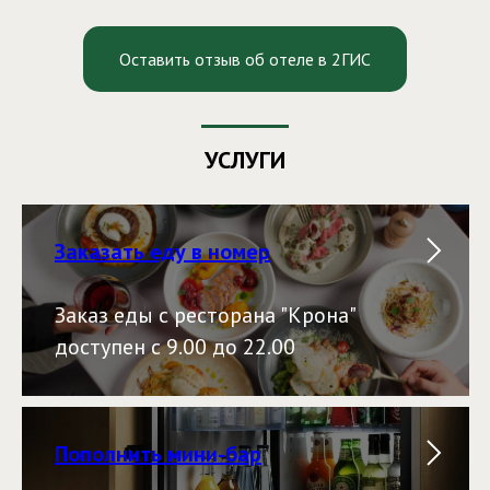
Оставить отзыв об отеле в 2ГИС
УСЛУГИ
Заказать еду в номер
Заказ еды с ресторана "Крона"
доступен с 9.00 до 22.00
Пополнить мини-бар