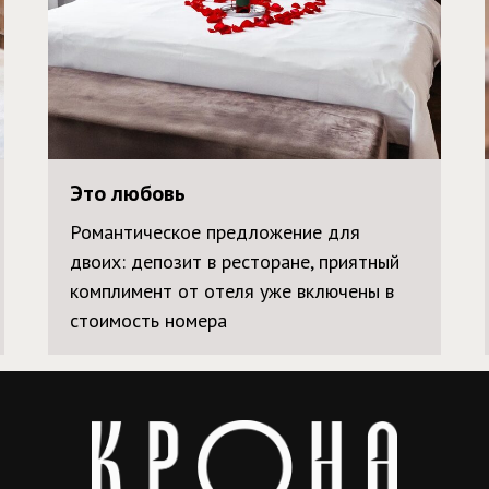
Это любовь
Романтическое предложение для
двоих: депозит в ресторане, приятный
комплимент от отеля уже включены в
стоимость номера