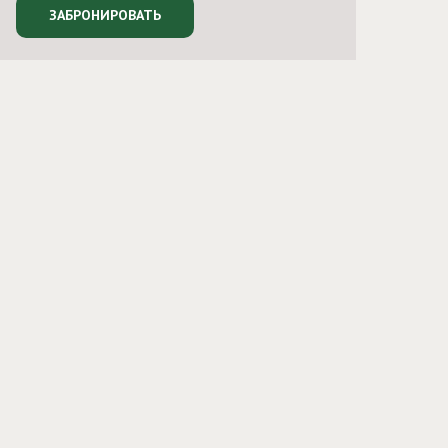
ЗАБРОНИРОВАТЬ