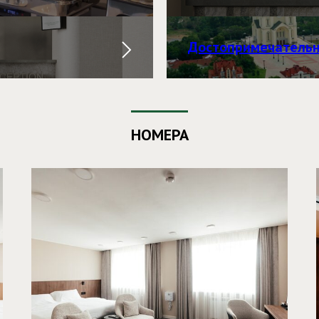
Достопримечательн
НОМЕРА