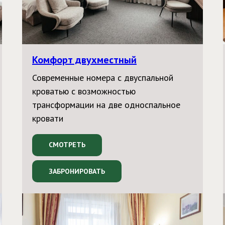
Комфорт двухместный
Современные номера с двуспальной
кроватью с возможностью
трансформации на две односпальное
кровати
СМОТРЕТЬ
ЗАБРОНИРОВАТЬ