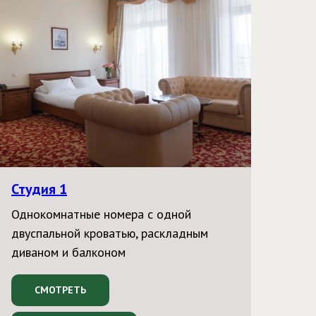
Студия 1
Однокомнатные номера с одной
двуспальной кроватью, раскладным
диваном и балконом
СМОТРЕТЬ