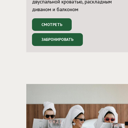
двуспальной кроватью, раскладным
диваном и балконом
СМОТРЕТЬ
ЗАБРОНИРОВАТЬ