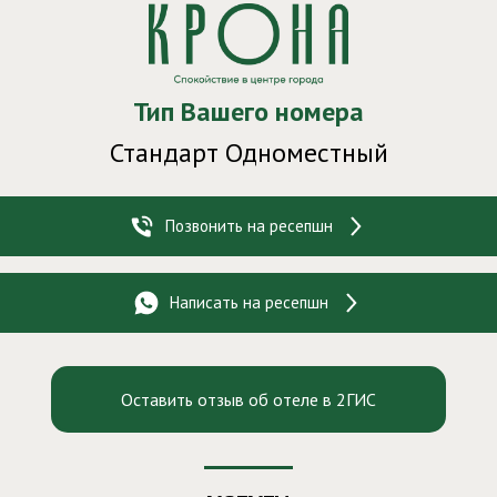
Здравствуйте!
Ваш номер
- 755
Тип Вашего номера
Стандарт Одноместный
Позвонить на ресепшн
Написать на ресепшн
Оставить отзыв об отеле в 2ГИС