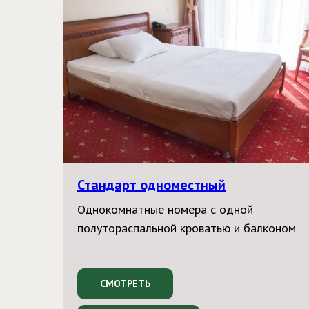
Стандарт одноместный
Однокомнатные номера с одной
полутораспальной кроватью и балконом
СМОТРЕТЬ