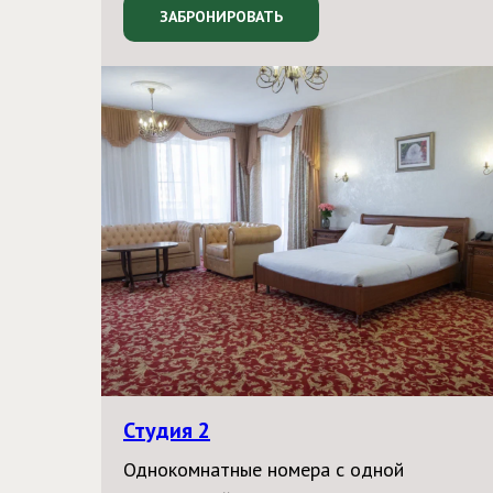
ЗАБРОНИРОВАТЬ
Студия 2
Однокомнатные номера с одной