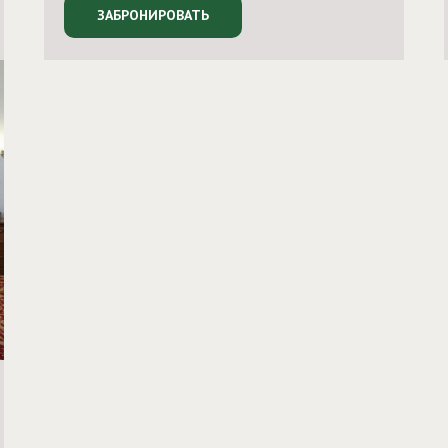
ЗАБРОНИРОВАТЬ