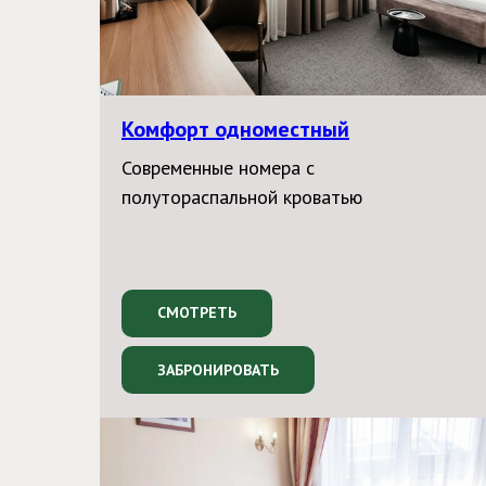
Комфорт одноместный
Современные номера с
полутораспальной кроватью
СМОТРЕТЬ
ЗАБРОНИРОВАТЬ