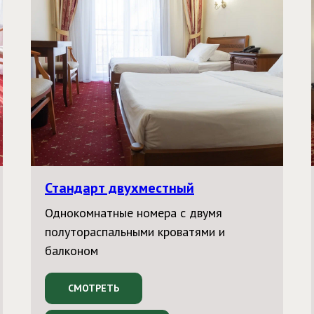
Стандарт двухместный
Однокомнатные номера с двумя
полутораспальными кроватями и
балконом
СМОТРЕТЬ