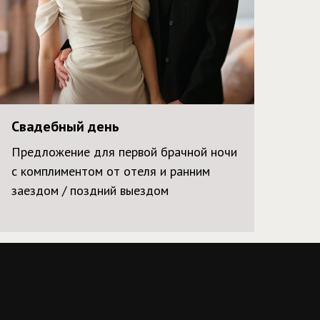
Свадебный день
Предложение для первой брачной ночи
с комплиментом от отеля и ранним
заездом / поздний выездом