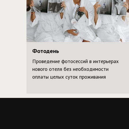
Фотодень
Проведение фотосессий в интерьерах
нового отеля без необходимости
оплаты целых суток проживания