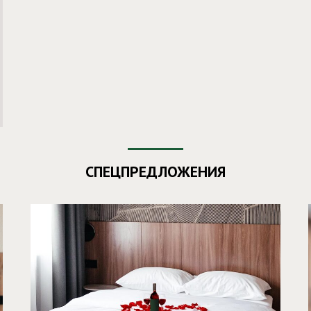
СПЕЦПРЕДЛОЖЕНИЯ