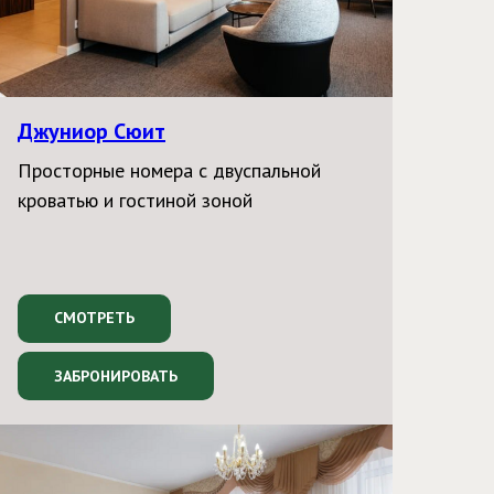
Джуниор Сюит
Просторные номера с двуспальной
кроватью и гостиной зоной
СМОТРЕТЬ
ЗАБРОНИРОВАТЬ